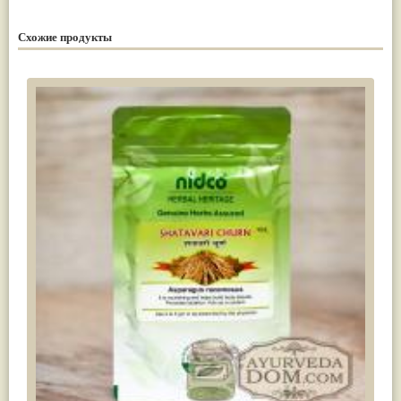
Схожие продукты