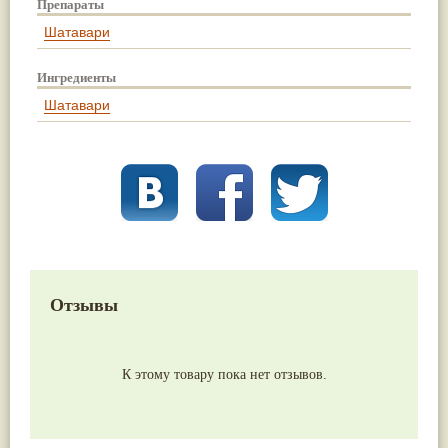
Препараты
Шатавари
Ингредиенты
Шатавари
Отзывы
К этому товару пока нет отзывов.