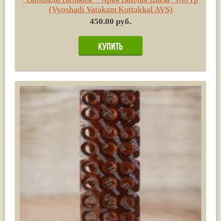
(Vyoshadi Vatakam Kottakkal AVS)
450.00 руб.