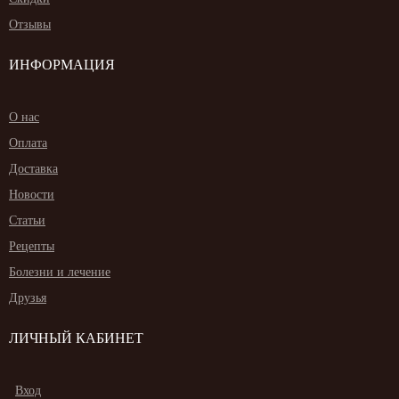
Отзывы
ИНФОРМАЦИЯ
О нас
Оплата
Доставка
Новости
Статьи
Рецепты
Болезни и лечение
Друзья
ЛИЧНЫЙ КАБИНЕТ
Вход