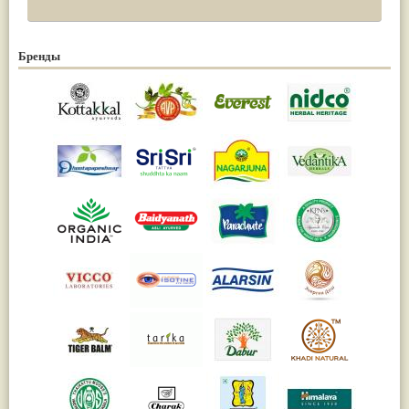
Бренды