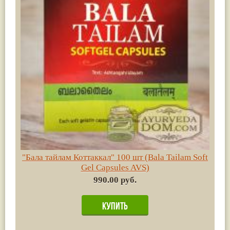
"Бала тайлам Коттаккал" 100 шт (Bala Tailam Soft
Gel Capsules AVS)
990.00 руб.