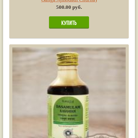
500.00 руб.