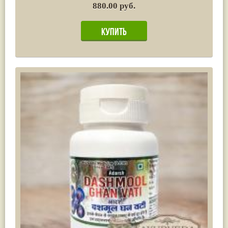
880.00 руб.