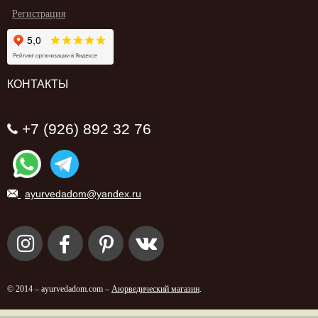
Регистрация
КОНТАКТЫ
+7 (926) 892 32 76
ayurvedadom@yandex.ru
© 2014 – ayurvedadom.com –
Аюрведический магазин
.