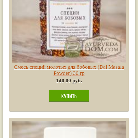
Смесь специй молотых для бобовых (Dal Masala
Powder) 30 гр
140.00 руб.