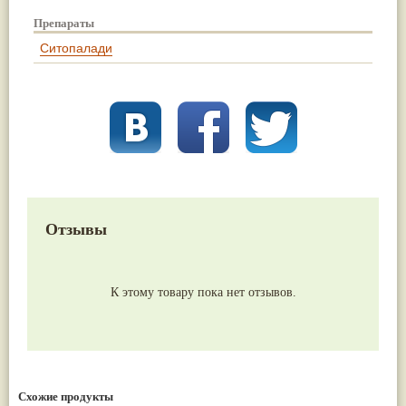
Препараты
Ситопалади
Отзывы
К этому товару пока нет отзывов.
Схожие продукты