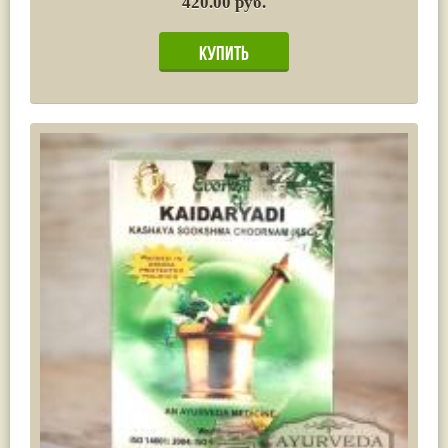
420.00 руб.