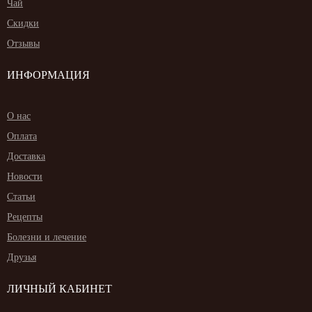
Чай
Скидки
Отзывы
ИНФОРМАЦИЯ
О нас
Оплата
Доставка
Новости
Статьи
Рецепты
Болезни и лечение
Друзья
ЛИЧНЫЙ КАБИНЕТ