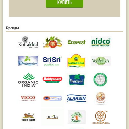
Бренды