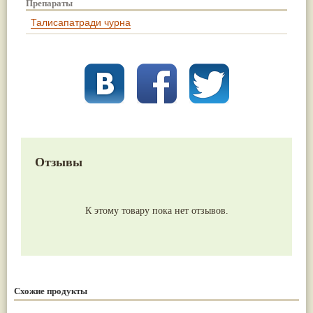
Препараты
Талисапатради чурна
Отзывы
К этому товару пока нет отзывов.
Схожие продукты