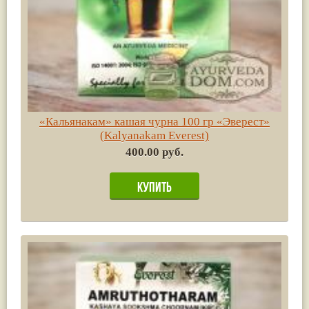
«Кальянакам» кашая чурна 100 гр «Эверест»
(Kalyanakam Everest)
400.00 руб.