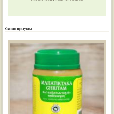
Схожие продукты