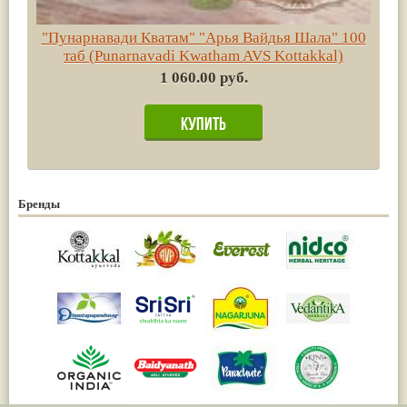
"Пунарнавади Кватам" "Арья Вайдья Шала" 100
таб (Punarnavadi Kwatham AVS Kottakkal)
1 060.00 руб.
Бренды