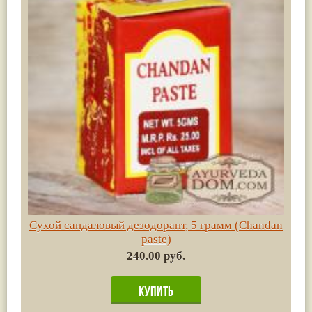
Сухой сандаловый дезодорант, 5 грамм (Chandan
paste)
240.00 руб.