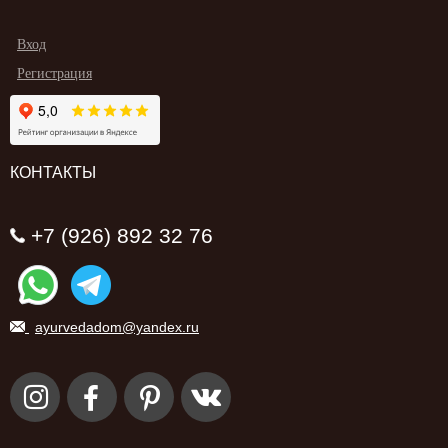
Вход
Регистрация
КОНТАКТЫ
+7 (926) 892 32 76
ayurvedadom@yandex.ru