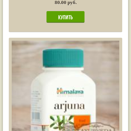
80.00 руб.