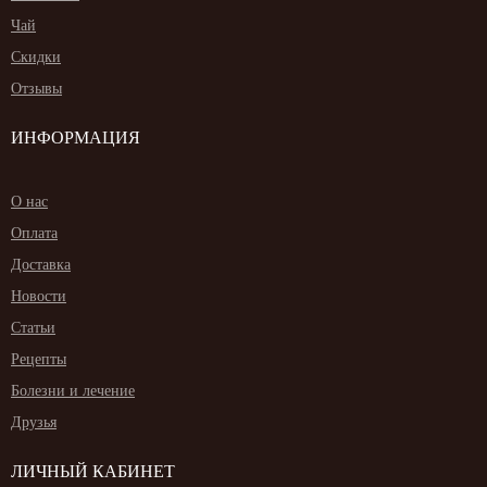
Чай
Скидки
Отзывы
ИНФОРМАЦИЯ
О нас
Оплата
Доставка
Новости
Статьи
Рецепты
Болезни и лечение
Друзья
ЛИЧНЫЙ КАБИНЕТ