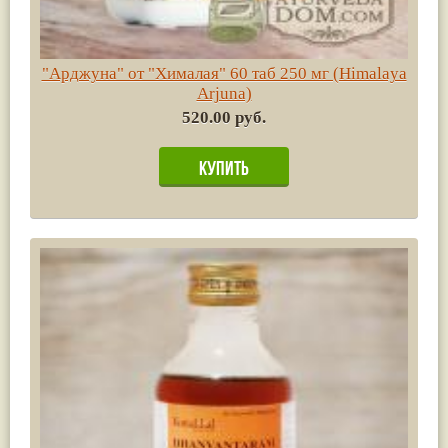
"Арджуна" от "Хималая" 60 таб 250 мг (Himalaya
Arjuna)
520.00 руб.