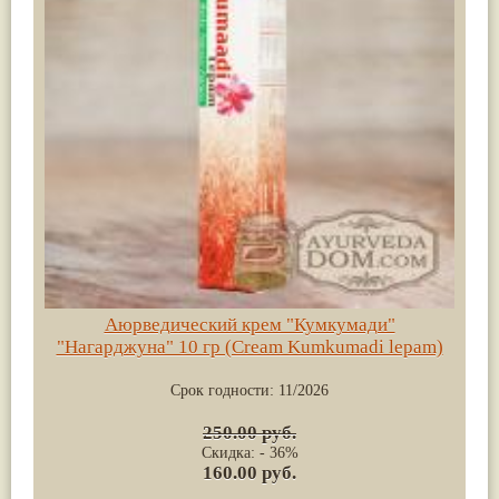
Аюрведический крем "Кумкумади"
"Нагарджуна" 10 гр (Cream Kumkumadi lepam)
Срок годности:
11/2026
250.00 руб.
Скидка: - 36%
160.00 руб.