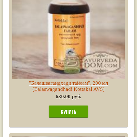
"Балашвагандхади тайлам", 200 мл
(Balaswagandhadi Kottakal AVS)
630.00 руб.