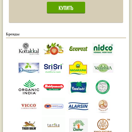
Бренды