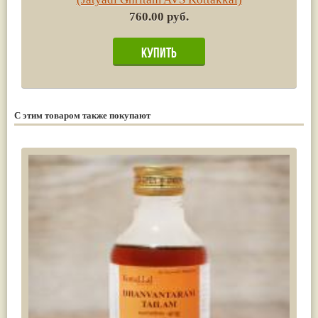
760.00 руб.
С этим товаром также покупают