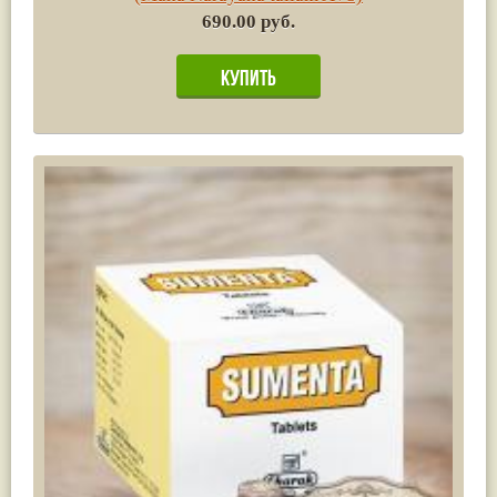
690.00 руб.