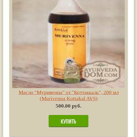
Масло "Муривенна" от "Коттаккаль", 200 мл
(Murivenna Kottakal AVS)
500.00 руб.