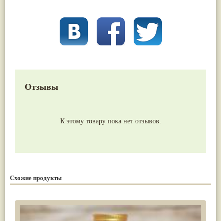
Отзывы
К этому товару пока нет отзывов.
Схожие продукты