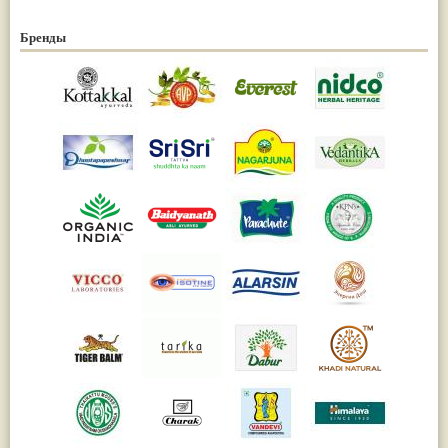
Бренды