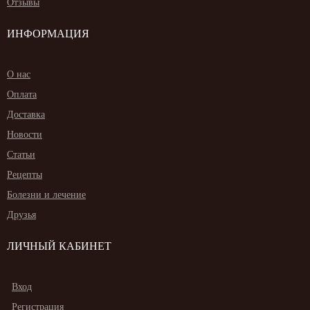
Отзывы
ИНФОРМАЦИЯ
О нас
Оплата
Доставка
Новости
Статьи
Рецепты
Болезни и лечение
Друзья
ЛИЧНЫЙ КАБИНЕТ
Вход
Регистрация