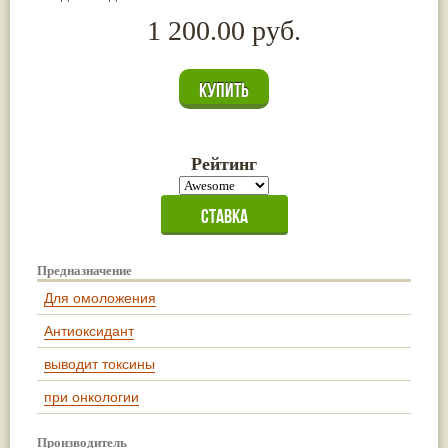
1 200.00 руб.
Рейтинг
Предназначение
Для омоложения
Антиоксидант
выводит токсины
при онкологии
Производитель