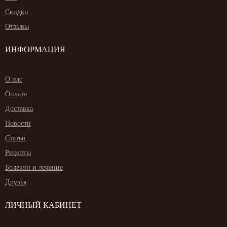
Скидки
Отзывы
ИНФОРМАЦИЯ
О нас
Оплата
Доставка
Новости
Статьи
Рецепты
Болезни и лечение
Друзья
ЛИЧНЫЙ КАБИНЕТ