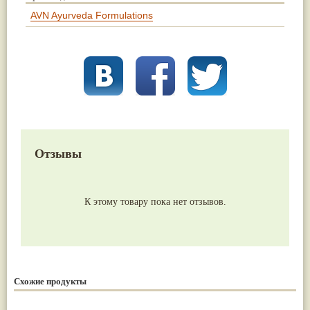
AVN Ayurveda Formulations
Отзывы
К этому товару пока нет отзывов.
Схожие продукты