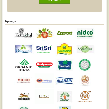
Бренды