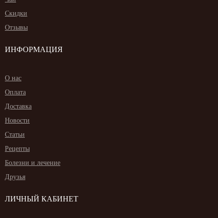
Скидки
Отзывы
ИНФОРМАЦИЯ
О нас
Оплата
Доставка
Новости
Статьи
Рецепты
Болезни и лечение
Друзья
ЛИЧНЫЙ КАБИНЕТ