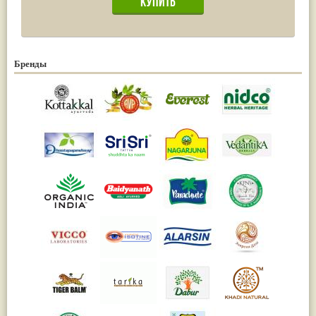
Бренды