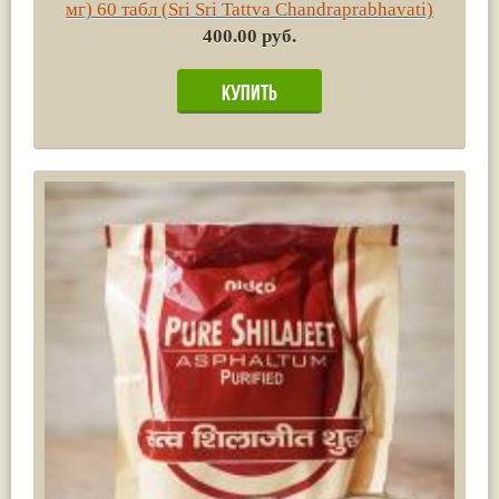
мг) 60 табл (Sri Sri Tattva Chandraprabhavati)
400.00 руб.