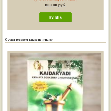
800.00 руб.
С этим товаром также покупают