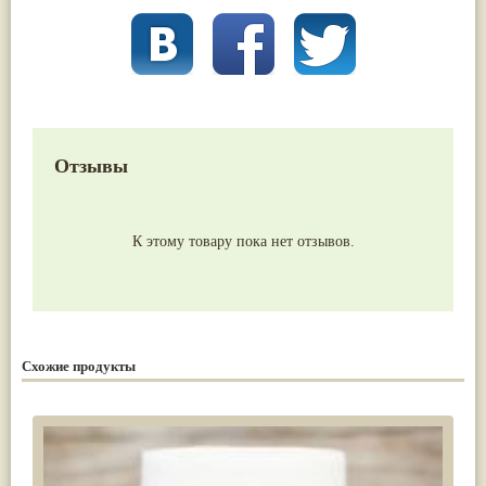
Отзывы
К этому товару пока нет отзывов.
Схожие продукты