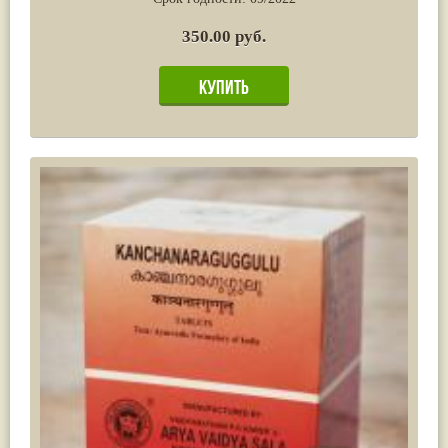
350.00 руб.