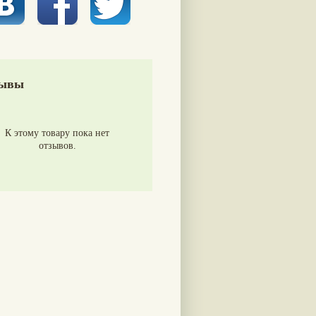
ывы
К этому товару пока нет
отзывов.