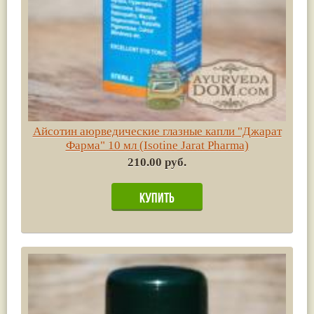
Айсотин аюрведические глазные капли "Джарат
Фарма" 10 мл (Isotine Jarat Pharma)
210.00 руб.