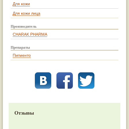
Для кожи
Для кожи лица
Производитель
CHARAK PHARMA
Препараты
Пигменто
Отзывы