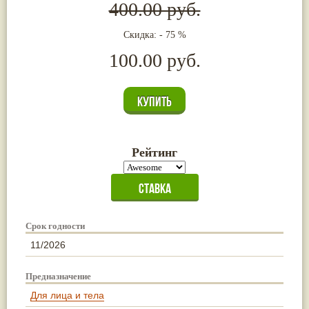
400.00 руб.
Скидка: - 75 %
100.00 руб.
Рейтинг
Срок годности
11/2026
Предназначение
Для лица и тела