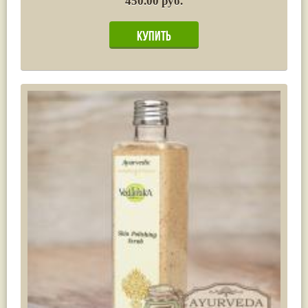
450.00 руб.