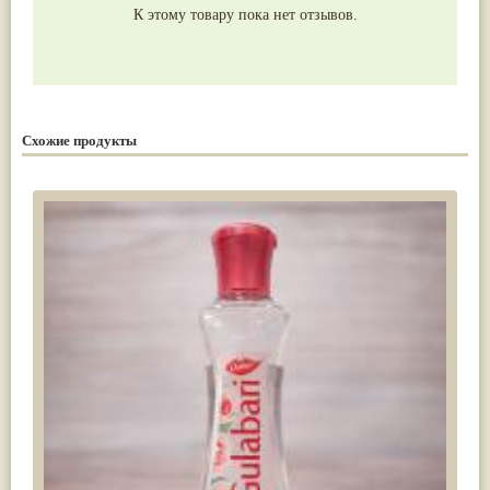
К этому товару пока нет отзывов.
Схожие продукты