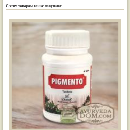
С этим товаром также покупают