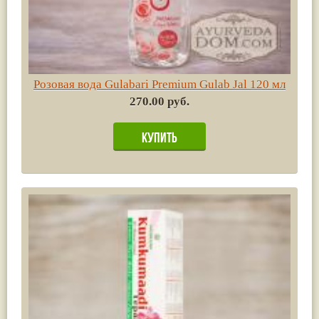
Розовая вода Gulabari Premium Gulab Jal 120 мл
270.00 руб.