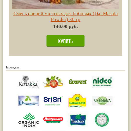
Смесь специй молотых для бобовых (Dal Masala
Powder) 30 гр
140.00 руб.
Бренды