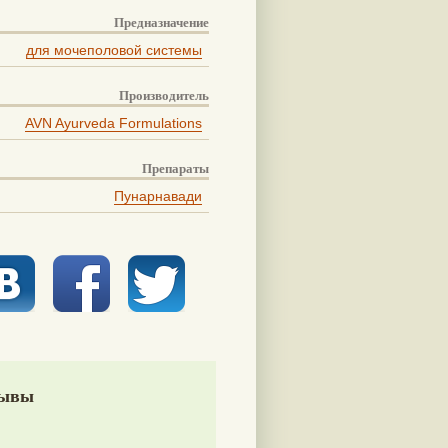
Предназначение
для мочеполовой системы
Производитель
AVN Ayurveda Formulations
Препараты
Пунарнавади
ывы