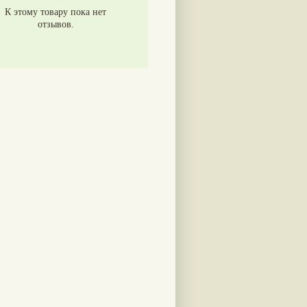
К этому товару пока нет
отзывов.