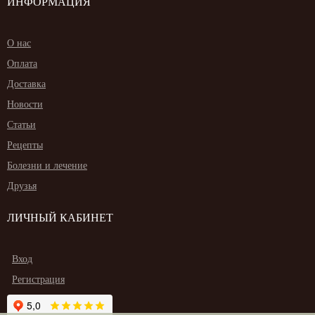
ИНФОРМАЦИЯ
О нас
Оплата
Доставка
Новости
Статьи
Рецепты
Болезни и лечение
Друзья
ЛИЧНЫЙ КАБИНЕТ
Вход
Регистрация