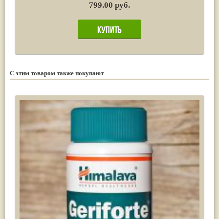
799.00 руб.
С этим товаром также покупают