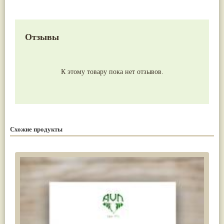
Отзывы
К этому товару пока нет отзывов.
Схожие продукты