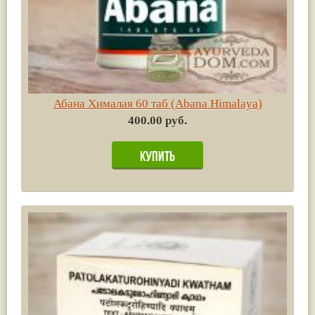
Абана Хималая 60 таб (Abana Himalaya)
400.00 руб.