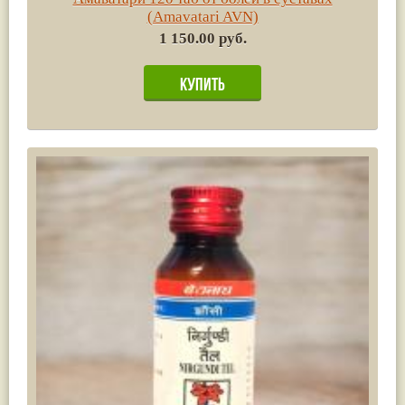
(Amavatari AVN)
1 150.00 руб.