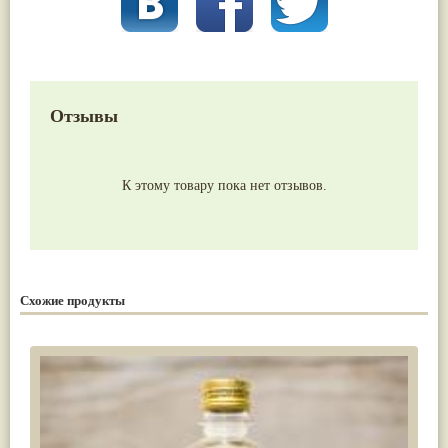
Отзывы
К этому товару пока нет отзывов.
Схожие продукты