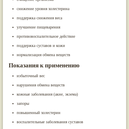
снижение уровня холестерина
поддержка снижения веса
улучшение пищеварения
противовоспалительное действие
поддержка суставов и кожи
нормализация обмена веществ
Показания к применению
избыточный вес
нарушения обмена веществ
кожные заболевания (акне, экзема)
запоры
повышенный холестерин
воспалительные заболевания суставов