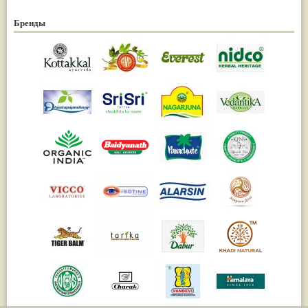
Бренды