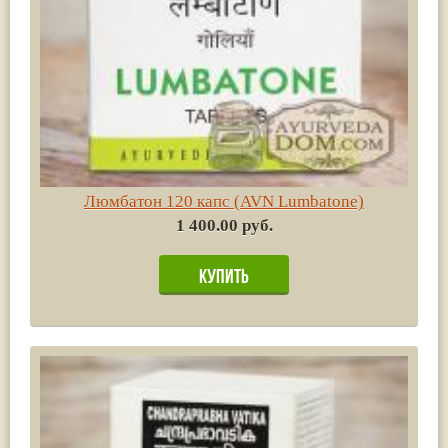
Люмбатон 120 капс (AVN Lumbatone)
1 400.00 руб.