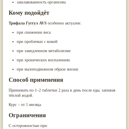
зашлакованность организма
Кому подойдёт
Трифала Гуггул AVS
особенно актуален:
при снижении веса
при проблемах с кожей
при замедленном метаболизме
при хронических воспалениях
при малоподвижном образе жизни
Способ применения
Принимать по 1–2 таблетки 2 раза в день после еды, запивая
тёплой водой.
Курс – от 1 месяца.
Ограничения
С осторожностью при: