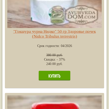
"Гокшура чурна Нидко" 50 гр Здоровье почек
(Nidco Tribulus terrestris)
Срок годности:
04/2026
380.00 руб.
Скидка: - 37%
240.00 руб.