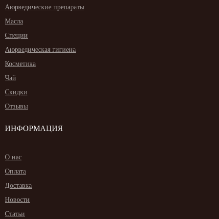
Аюрведические препараты
Масла
Специи
Аюрведическая гигиена
Косметика
Чай
Скидки
Отзывы
ИНФОРМАЦИЯ
О нас
Оплата
Доставка
Новости
Статьи