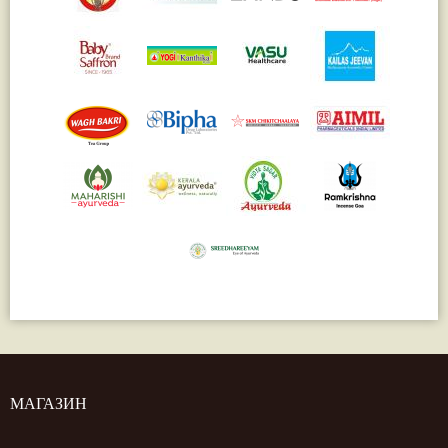
МАГАЗИН