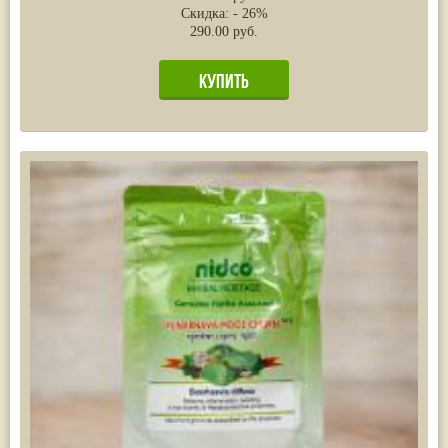
Скидка: - 26%
290.00 руб.