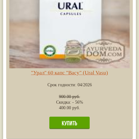
"Урал" 60 капс "Васу" (Ural Vasu)
Срок годности:
04/2026
900.00 руб.
Скидка: - 56%
400.00 руб.