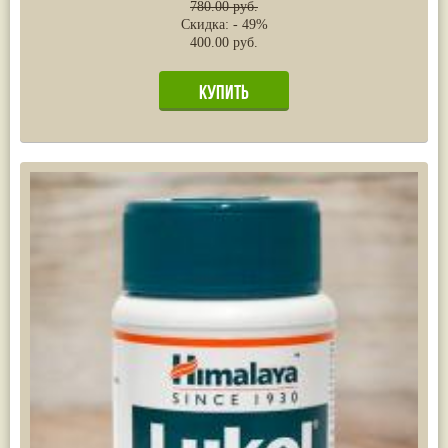
780.00 руб.
Скидка: - 49%
400.00 руб.