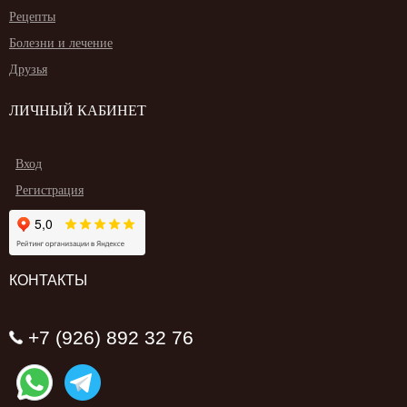
Рецепты
Болезни и лечение
Друзья
ЛИЧНЫЙ КАБИНЕТ
Вход
Регистрация
КОНТАКТЫ
+7 (926) 892 32 76