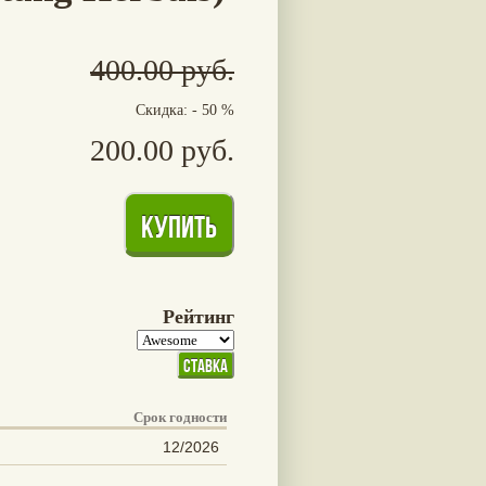
400.00 руб.
Скидка: - 50 %
200.00 руб.
Рейтинг
Срок годности
12/2026