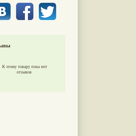
ывы
К этому товару пока нет
отзывов.