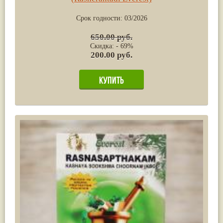
Срок годности:
03/2026
650.00 руб.
Скидка: - 69%
200.00 руб.