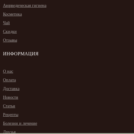
Аюрведическая гигиена
Косметика
Чай
Скидки
Отзывы
ИНФОРМАЦИЯ
О нас
Оплата
Доставка
Новости
Статьи
Рецепты
Болезни и лечение
Друзья