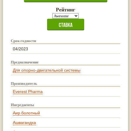
Рейтинг
Срок годности
04/2023
Предназначение
Для опорно-двигательной системы
Производитель
Everest Pharma
Ингредиенты
Аир болотный
Ашвагандха