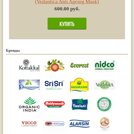
(Vedantica Anti Ageing Mask)
600.00 руб.
Бренды