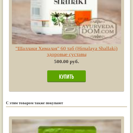
"Шаллаки Хималая" 60 таб (Himalaya Shallaki)
здоровые суставы
500.00 руб.
С этим товаром также покупают