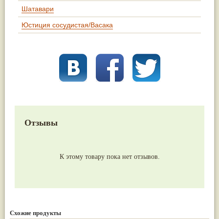
Шатавари
Юстиция сосудистая/Васака
Отзывы
К этому товару пока нет отзывов.
Схожие продукты