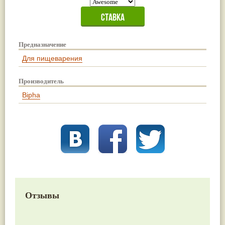
Предназначение
Для пищеварения
Производитель
Bipha
Отзывы