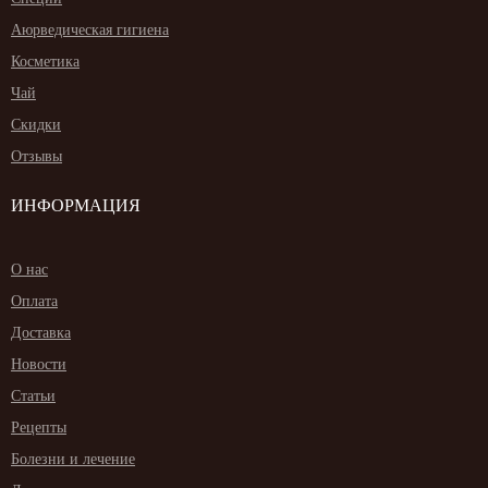
Аюрведическая гигиена
Косметика
Чай
Скидки
Отзывы
ИНФОРМАЦИЯ
О нас
Оплата
Доставка
Новости
Статьи
Рецепты
Болезни и лечение