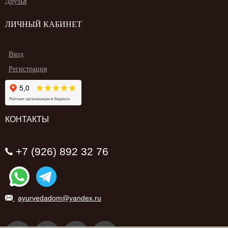
Друзья
ЛИЧНЫЙ КАБИНЕТ
Вход
Регистрация
КОНТАКТЫ
+7 (926) 892 32 76
ayurvedadom@yandex.ru