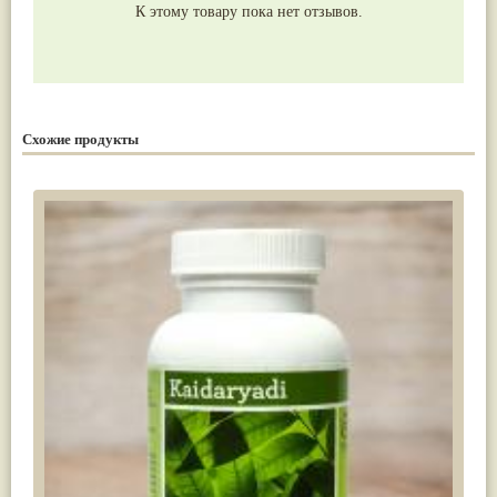
К этому товару пока нет отзывов.
Схожие продукты