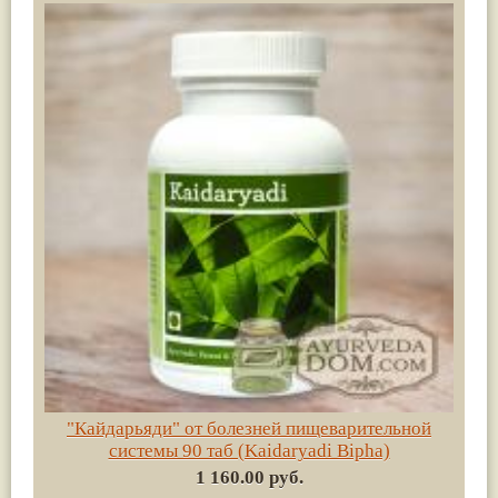
"Кайдарьяди" от болезней пищеварительной
системы 90 таб (Kaidaryadi Bipha)
1 160.00 руб.