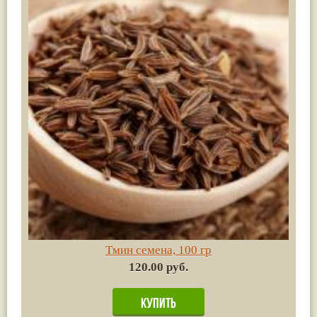
Тмин семена, 100 гр
120.00 руб.