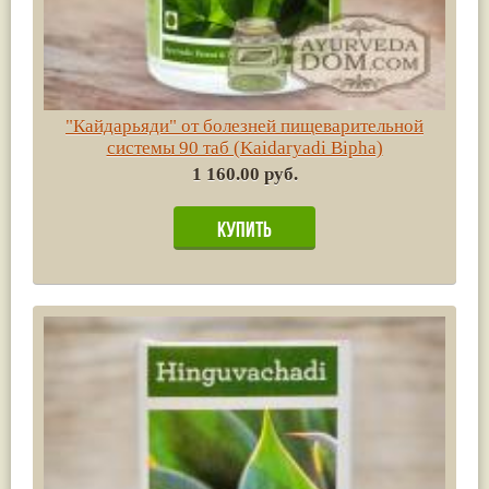
"Кайдарьяди" от болезней пищеварительной
системы 90 таб (Kaidaryadi Bipha)
1 160.00 руб.