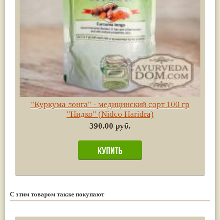
"Куркума лонга" - медицинский сорт 100 гр
"Нидко" (Nidco Haridra)
390.00 руб.
С этим товаром также покупают