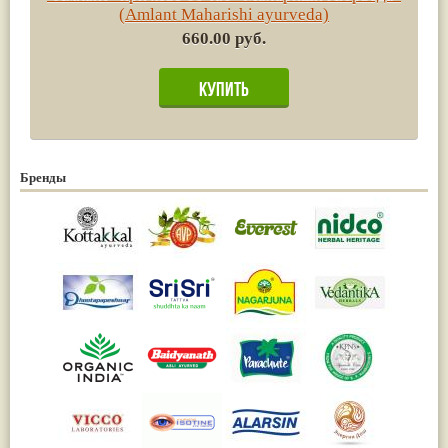
(Amlant Maharishi ayurveda)
660.00 руб.
Бренды