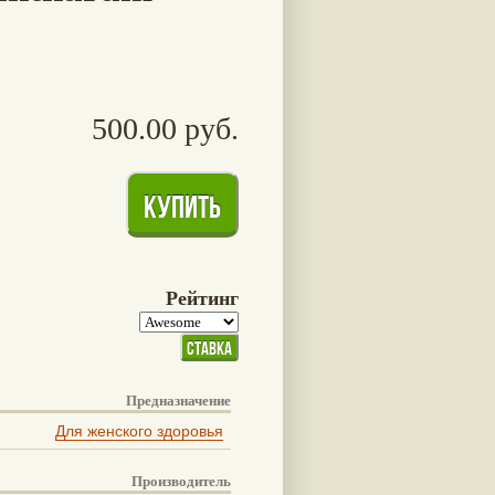
500.00 руб.
Рейтинг
Предназначение
Для женского здоровья
Производитель