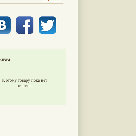
ывы
К этому товару пока нет
отзывов.