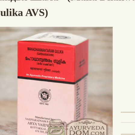
ulika AVS)