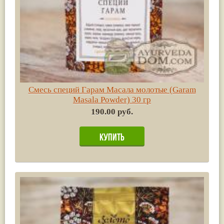
Смесь специй Гарам Масала молотые (Garam
Masala Powder) 30 гр
190.00 руб.