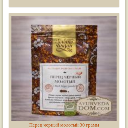
Перец черный молотый 30 грамм