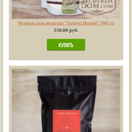
Черная соль молотая "Золото Индии" 500 гр
350.00 руб.