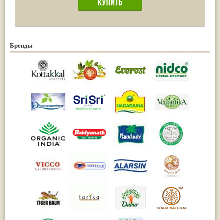
Бренды