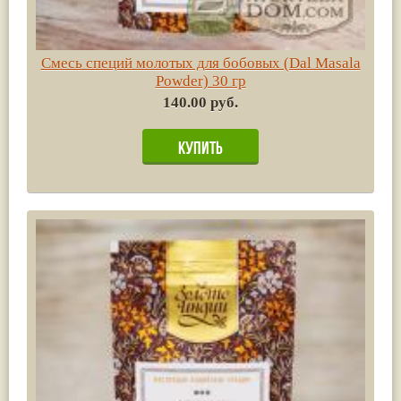
Смесь специй молотых для бобовых (Dal Masala
Powder) 30 гр
140.00 руб.