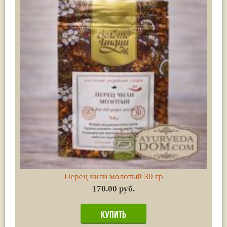
Перец чили молотый 30 гр
170.00 руб.