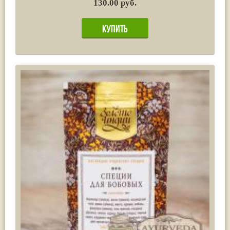
130.00 руб.