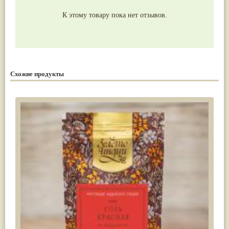
К этому товару пока нет отзывов.
Схожие продукты