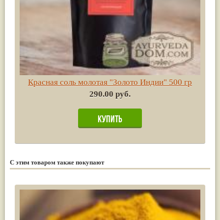
Красная соль молотая "Золото Индии" 500 гр
290.00 руб.
С этим товаром также покупают