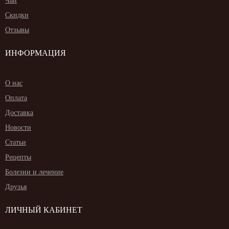
Чай
Скидки
Отзывы
ИНФОРМАЦИЯ
О нас
Оплата
Доставка
Новости
Статьи
Рецепты
Болезни и лечение
Друзья
ЛИЧНЫЙ КАБИНЕТ