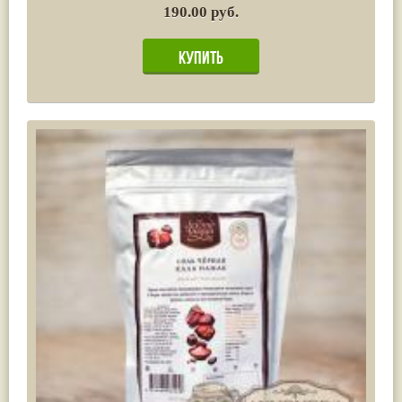
190.00 руб.