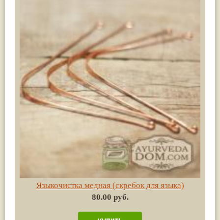
Языкочистка медная (скребок для языка)
80.00 руб.