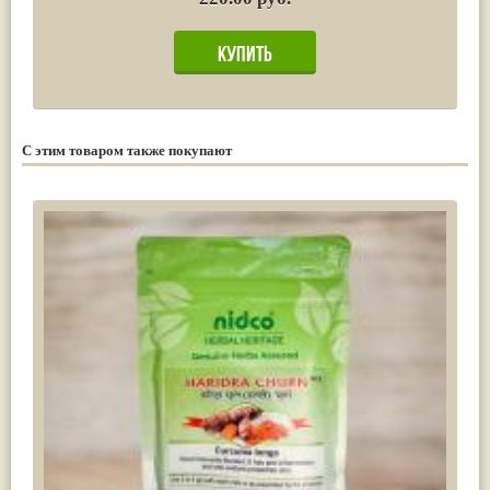
С этим товаром также покупают