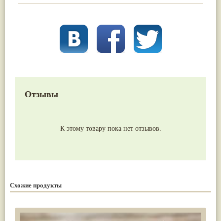
Отзывы
К этому товару пока нет отзывов.
Схожие продукты