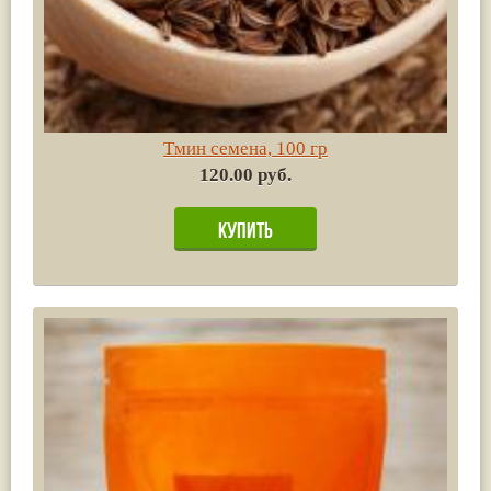
Тмин семена, 100 гр
120.00 руб.