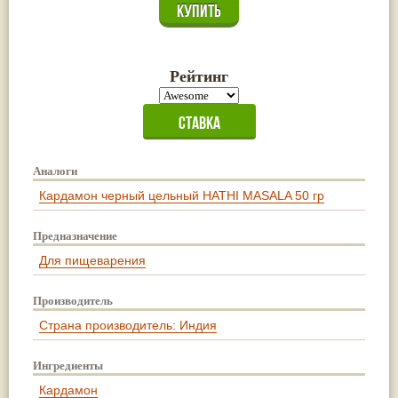
Рейтинг
Аналоги
Кардамон черный цельный HATHI MASALA 50 гр
Предназначение
Для пищеварения
Производитель
Страна производитель: Индия
Ингредиенты
Кардамон