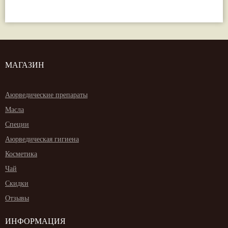
МАГАЗИН
Аюрведические препараты
Масла
Специи
Аюрведическая гигиена
Косметика
Чай
Скидки
Отзывы
ИНФОРМАЦИЯ