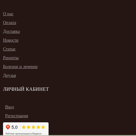
О нас
Оплата
Доставка
Новости
Статьи
Рецепты
Болезни и лечение
Друзья
ЛИЧНЫЙ КАБИНЕТ
Вход
Регистрация